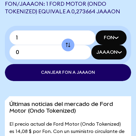
FON/JAAAON: 1 FORD MOTOR (ONDO
TOKENIZED) EQUIVALE A 0,273664 JAAAON
FON
JAAAON
CANJEAR FON A JAAAON
Últimas noticias del mercado de Ford
Motor (Ondo Tokenized)
El precio actual de Ford Motor (Ondo Tokenized)
es 14,08 $ por Fon. Con un suministro circulante de