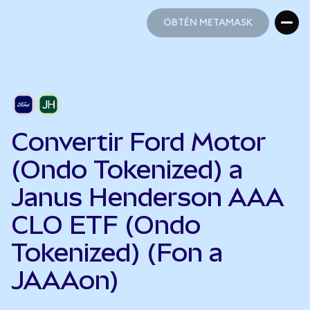
OBTÉN METAMASK
OBTÉN METAMASK
Convertir Ford Motor
(Ondo Tokenized) a
Janus Henderson AAA
CLO ETF (Ondo
Tokenized) (Fon a
JAAAon)