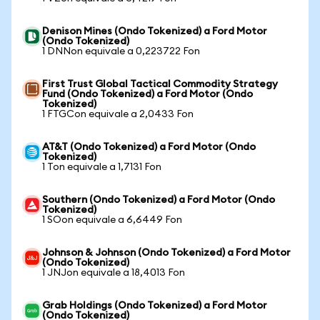
Denison Mines (Ondo Tokenized) a Ford Motor
(Ondo Tokenized)
1 DNNon equivale a 0,223722 Fon
First Trust Global Tactical Commodity Strategy
Fund (Ondo Tokenized) a Ford Motor (Ondo
Tokenized)
1 FTGCon equivale a 2,0433 Fon
AT&T (Ondo Tokenized) a Ford Motor (Ondo
Tokenized)
1 Ton equivale a 1,7131 Fon
Southern (Ondo Tokenized) a Ford Motor (Ondo
Tokenized)
1 SOon equivale a 6,6449 Fon
Johnson & Johnson (Ondo Tokenized) a Ford Motor
(Ondo Tokenized)
1 JNJon equivale a 18,4013 Fon
Grab Holdings (Ondo Tokenized) a Ford Motor
(Ondo Tokenized)