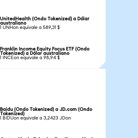
UnitedHealth (Ondo Tokenized) a Dólar
australiano
1 UNHon equivale a 589,31 $
Franklin Income Equity Focus ETF (Ondo
Tokenized) a Dólar australiano
1 INCEon equivale a 98,94 $
Baidu (Ondo Tokenized) a JD.com (Ondo
Tokenized)
1 BIDUon equivale a 3,2423 JDon