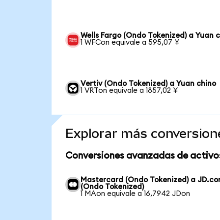
Wells Fargo (Ondo Tokenized) a Yuan 
1 WFCon equivale a 595,07 ¥
Vertiv (Ondo Tokenized) a Yuan chino
1 VRTon equivale a 1857,02 ¥
Explorar más conversion
Conversiones avanzadas de activo
Mastercard (Ondo Tokenized) a JD.c
(Ondo Tokenized)
1 MAon equivale a 16,7942 JDon