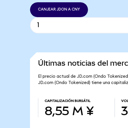
CANJEAR JDON A CNY
Últimas noticias del me
El precio actual de JD.com (Ondo Tokenized) 
JD.com (Ondo Tokenized) tiene una capitaliza
CAPITALIZACIÓN BURSÁTIL
VOL
8,55 M ¥
3