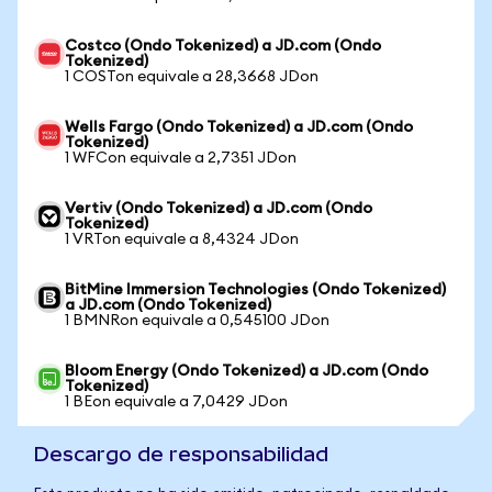
Costco (Ondo Tokenized) a JD.com (Ondo
Tokenized)
1 COSTon equivale a 28,3668 JDon
Wells Fargo (Ondo Tokenized) a JD.com (Ondo
Tokenized)
1 WFCon equivale a 2,7351 JDon
Vertiv (Ondo Tokenized) a JD.com (Ondo
Tokenized)
1 VRTon equivale a 8,4324 JDon
BitMine Immersion Technologies (Ondo Tokenized)
a JD.com (Ondo Tokenized)
1 BMNRon equivale a 0,545100 JDon
Bloom Energy (Ondo Tokenized) a JD.com (Ondo
Tokenized)
1 BEon equivale a 7,0429 JDon
Descargo de responsabilidad