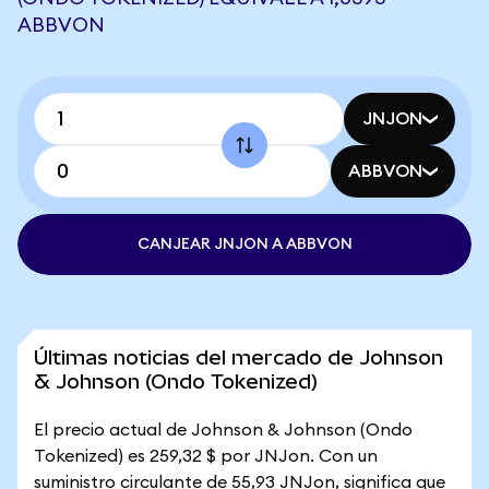
ABBVON
JNJON
ABBVON
CANJEAR JNJON A ABBVON
Últimas noticias del mercado de Johnson
& Johnson (Ondo Tokenized)
El precio actual de Johnson & Johnson (Ondo
Tokenized) es 259,32 $ por JNJon. Con un
suministro circulante de 55,93 JNJon, significa que