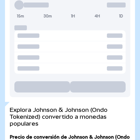
15m
30m
1H
4H
1D
Explora Johnson & Johnson (Ondo
Tokenized) convertido a monedas
populares
Precio de conversión de Johnson & Johnson (Ondo