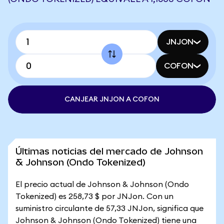
JNJON
COFON
CANJEAR JNJON A COFON
Últimas noticias del mercado de Johnson
& Johnson (Ondo Tokenized)
El precio actual de Johnson & Johnson (Ondo
Tokenized) es 258,73 $ por JNJon. Con un
suministro circulante de 57,33 JNJon, significa que
Johnson & Johnson (Ondo Tokenized) tiene una