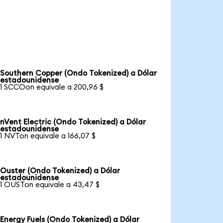
Southern Copper (Ondo Tokenized) a Dólar
estadounidense
1 SCCOon equivale a 200,96 $
nVent Electric (Ondo Tokenized) a Dólar
estadounidense
1 NVTon equivale a 166,07 $
Ouster (Ondo Tokenized) a Dólar
estadounidense
1 OUSTon equivale a 43,47 $
Energy Fuels (Ondo Tokenized) a Dólar