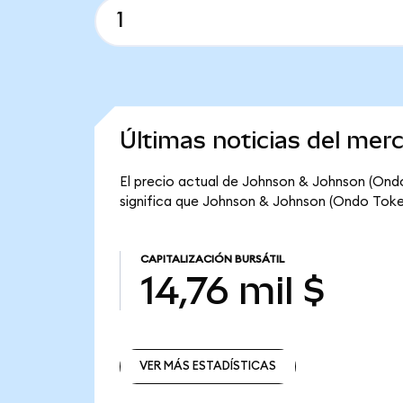
Últimas noticias del me
El precio actual de Johnson & Johnson (Ondo
significa que Johnson & Johnson (Ondo Tokeniz
CAPITALIZACIÓN BURSÁTIL
14,76 mil $
VER MÁS ESTADÍSTICAS