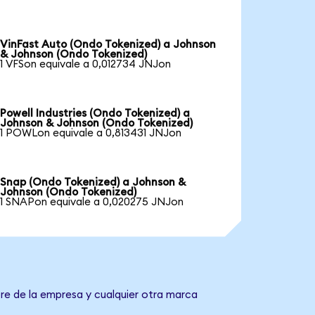
VinFast Auto (Ondo Tokenized) a Johnson
& Johnson (Ondo Tokenized)
1 VFSon equivale a 0,012734 JNJon
Powell Industries (Ondo Tokenized) a
Johnson & Johnson (Ondo Tokenized)
1 POWLon equivale a 0,813431 JNJon
Snap (Ondo Tokenized) a Johnson &
Johnson (Ondo Tokenized)
1 SNAPon equivale a 0,020275 JNJon
re de la empresa y cualquier otra marca