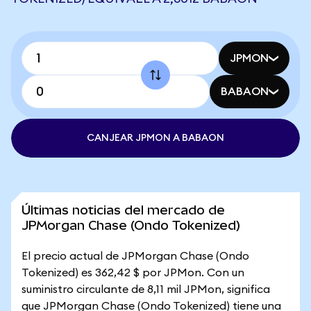
JPMON
BABAON
CANJEAR JPMON A BABAON
Últimas noticias del mercado de
JPMorgan Chase (Ondo Tokenized)
El precio actual de JPMorgan Chase (Ondo
Tokenized) es 362,42 $ por JPMon. Con un
suministro circulante de 8,11 mil JPMon, significa
que JPMorgan Chase (Ondo Tokenized) tiene una