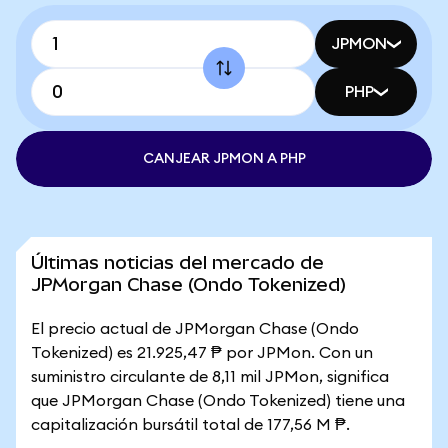
JPMON
PHP
CANJEAR JPMON A PHP
Últimas noticias del mercado de
JPMorgan Chase (Ondo Tokenized)
El precio actual de JPMorgan Chase (Ondo
Tokenized) es 21.925,47 ₱ por JPMon. Con un
suministro circulante de 8,11 mil JPMon, significa
que JPMorgan Chase (Ondo Tokenized) tiene una
capitalización bursátil total de 177,56 M ₱.