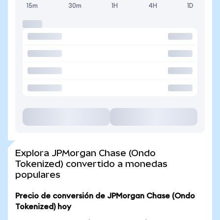
15m
30m
1H
4H
1D
Explora JPMorgan Chase (Ondo
Tokenized) convertido a monedas
populares
Precio de conversión de JPMorgan Chase (Ondo
Tokenized) hoy