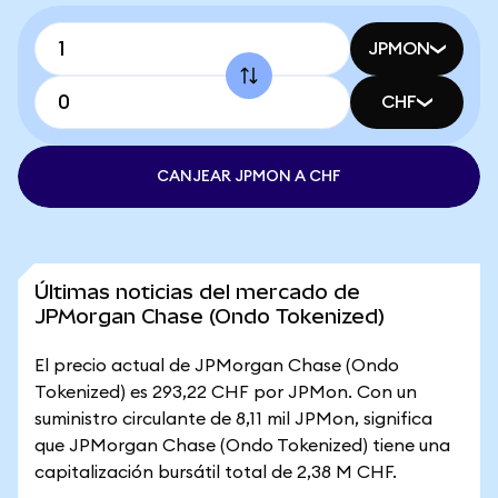
JPMON
CHF
CANJEAR JPMON A CHF
Últimas noticias del mercado de
JPMorgan Chase (Ondo Tokenized)
El precio actual de JPMorgan Chase (Ondo
Tokenized) es 293,22 CHF por JPMon. Con un
suministro circulante de 8,11 mil JPMon, significa
que JPMorgan Chase (Ondo Tokenized) tiene una
capitalización bursátil total de 2,38 M CHF.