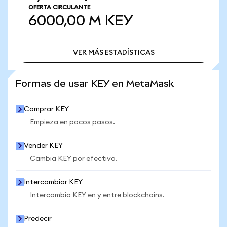
OFERTA CIRCULANTE
6000,00 M
KEY
VER MÁS ESTADÍSTICAS
VER MÁS ESTADÍSTICAS
Formas de usar KEY en MetaMask
Comprar KEY
Empieza en pocos pasos.
Vender KEY
Cambia KEY por efectivo.
Intercambiar KEY
Intercambia KEY en y entre blockchains.
Predecir