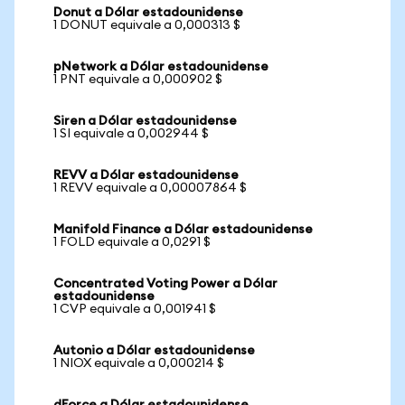
Donut a Dólar estadounidense
1 DONUT equivale a 0,000313 $
pNetwork a Dólar estadounidense
1 PNT equivale a 0,000902 $
Siren a Dólar estadounidense
1 SI equivale a 0,002944 $
REVV a Dólar estadounidense
1 REVV equivale a 0,00007864 $
Manifold Finance a Dólar estadounidense
1 FOLD equivale a 0,0291 $
Concentrated Voting Power a Dólar
estadounidense
1 CVP equivale a 0,001941 $
Autonio a Dólar estadounidense
1 NIOX equivale a 0,000214 $