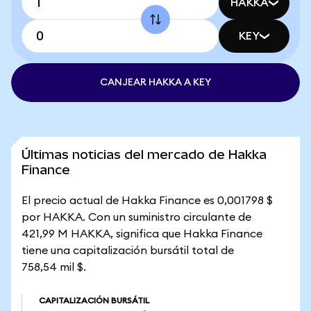
HAKKA
KEY
CANJEAR HAKKA A KEY
Últimas noticias del mercado de Hakka
Finance
El precio actual de Hakka Finance es 0,001798 $
por HAKKA. Con un suministro circulante de
421,99 M HAKKA, significa que Hakka Finance
tiene una capitalización bursátil total de
758,54 mil $.
CAPITALIZACIÓN BURSÁTIL