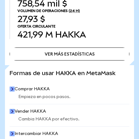
758,54 mil $
VOLUMEN DE OPERACIONES
(24 H)
27,93 $
OFERTA CIRCULANTE
421,99 M
HAKKA
VER MÁS ESTADÍSTICAS
VER MÁS ESTADÍSTICAS
Formas de usar HAKKA en MetaMask
Comprar HAKKA
Empieza en pocos pasos.
Vender HAKKA
Cambia HAKKA por efectivo.
Intercambiar HAKKA