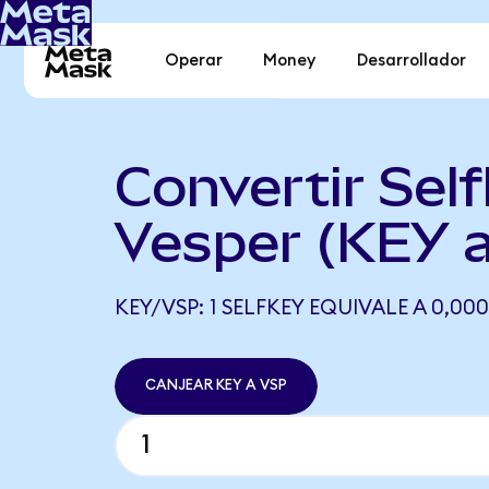
Operar
Money
Desarrollador
Convertir Self
Vesper (KEY 
KEY/VSP: 1 SELFKEY EQUIVALE A 0,000
CANJEAR KEY A VSP