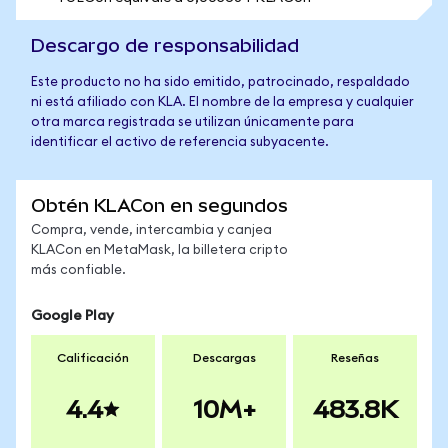
Descargo de responsabilidad
Este producto no ha sido emitido, patrocinado, respaldado
ni está afiliado con KLA. El nombre de la empresa y cualquier
otra marca registrada se utilizan únicamente para
identificar el activo de referencia subyacente.
Obtén KLACon en segundos
Compra, vende, intercambia y canjea
KLACon en MetaMask, la billetera cripto
más confiable.
Google Play
Calificación
Descargas
Reseñas
4.4
10M+
483.8K