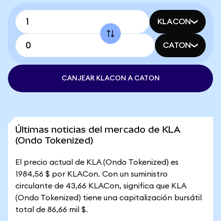
KLACON
CATON
CANJEAR KLACON A CATON
Últimas noticias del mercado de KLA
(Ondo Tokenized)
El precio actual de KLA (Ondo Tokenized) es
1984,56 $ por KLACon. Con un suministro
circulante de 43,66 KLACon, significa que KLA
(Ondo Tokenized) tiene una capitalización bursátil
total de 86,66 mil $.