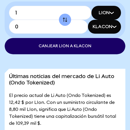
LION
KLACON
CANJEAR LION A KLACON
Últimas noticias del mercado de Li Auto
(Ondo Tokenized)
El precio actual de Li Auto (Ondo Tokenized) es
12,42 $ por LIon. Con un suministro circulante de
8,80 mil LIon, significa que Li Auto (Ondo
Tokenized) tiene una capitalización bursátil total
de 109,39 mil $.