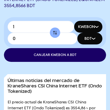
3554,8566 BDT
KWEBON
BDT
CANJEAR KWEBON A BDT
Últimas noticias del mercado de
KraneShares CSI China Internet ETF (Ondo
Tokenized)
El precio actual de KraneShares CSI China
Internet ETF (Ondo Tokenized) es 3554,86 ৳ por