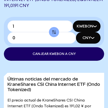
191,0191 CNY
KWEBON
CNY
CANJEAR KWEBON A CNY
Últimas noticias del mercado de
KraneShares CSI China Internet ETF (Ondo
Tokenized)
El precio actual de KraneShares CSI China
Internet ETF (Ondo Tokenized) es 191,02 ¥ por