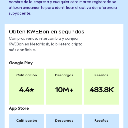
nombre de la empresa y cualquier otra marca registrada se
utilizan únicamente para identificar el activo de referencia
subyacente.
Obtén KWEBon en segundos
Compra, vende, intercambia y canjea
KWEBon en MetaMask, la billetera cripto
más confiable.
Google Play
Calificación
Descargas
Reseñas
4.4
10M+
483.8K
App Store
Calificación
Descargas
Reseñas