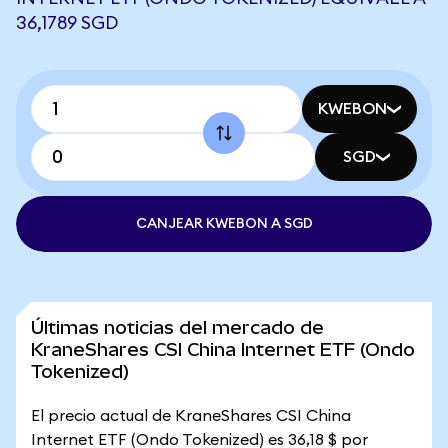
36,1789 SGD
KWEBON
SGD
CANJEAR KWEBON A SGD
Últimas noticias del mercado de
KraneShares CSI China Internet ETF (Ondo
Tokenized)
El precio actual de KraneShares CSI China
Internet ETF (Ondo Tokenized) es 36,18 $ por