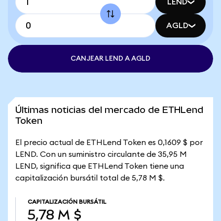
LEND
AGLD
CANJEAR LEND A AGLD
Últimas noticias del mercado de ETHLend
Token
El precio actual de ETHLend Token es 0,1609 $ por
LEND. Con un suministro circulante de 35,95 M
LEND, significa que ETHLend Token tiene una
capitalización bursátil total de 5,78 M $.
CAPITALIZACIÓN BURSÁTIL
5,78 M $