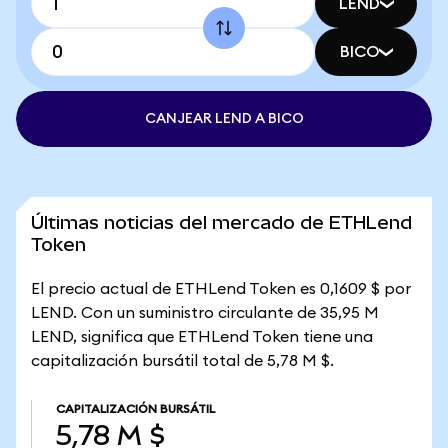
LEND
BICO
CANJEAR LEND A BICO
Últimas noticias del mercado de ETHLend
Token
El precio actual de ETHLend Token es 0,1609 $ por
LEND. Con un suministro circulante de 35,95 M
LEND, significa que ETHLend Token tiene una
capitalización bursátil total de 5,78 M $.
CAPITALIZACIÓN BURSÁTIL
5,78 M $