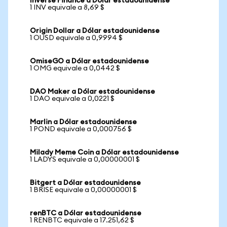
Inverse Finance a Dólar estadounidense
1 INV equivale a 8,69 $
Origin Dollar a Dólar estadounidense
1 OUSD equivale a 0,9994 $
OmiseGO a Dólar estadounidense
1 OMG equivale a 0,0442 $
DAO Maker a Dólar estadounidense
1 DAO equivale a 0,0221 $
Marlin a Dólar estadounidense
1 POND equivale a 0,000756 $
Milady Meme Coin a Dólar estadounidense
1 LADYS equivale a 0,00000001 $
Bitgert a Dólar estadounidense
1 BRISE equivale a 0,00000001 $
renBTC a Dólar estadounidense
1 RENBTC equivale a 17.251,62 $