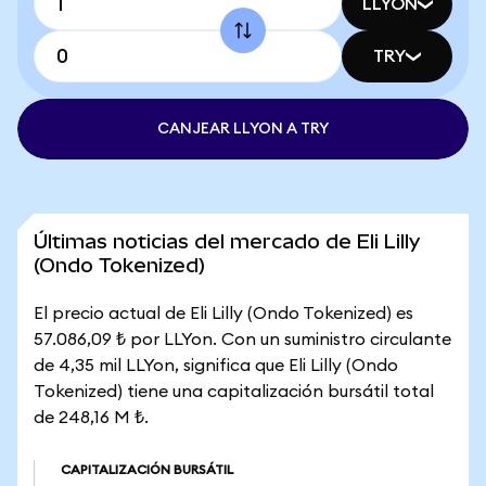
LLYON
TRY
CANJEAR LLYON A TRY
Últimas noticias del mercado de Eli Lilly
(Ondo Tokenized)
El precio actual de Eli Lilly (Ondo Tokenized) es
57.086,09 ₺ por LLYon. Con un suministro circulante
de 4,35 mil LLYon, significa que Eli Lilly (Ondo
Tokenized) tiene una capitalización bursátil total
de 248,16 M ₺.
CAPITALIZACIÓN BURSÁTIL