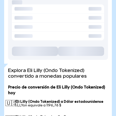
Explora Eli Lilly (Ondo Tokenized)
convertido a monedas populares
Precio de conversión de Eli Lilly (Ondo Tokenized)
hoy
Eli Lilly (Ondo Tokenized) a Dólar estadounidense
🇺🇸
1 LLYon equivale a 1196,76 $