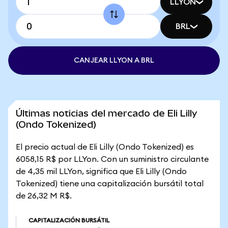
LLYON
BRL
CANJEAR LLYON A BRL
Últimas noticias del mercado de Eli Lilly
(Ondo Tokenized)
El precio actual de Eli Lilly (Ondo Tokenized) es
6058,15 R$ por LLYon. Con un suministro circulante
de 4,35 mil LLYon, significa que Eli Lilly (Ondo
Tokenized) tiene una capitalización bursátil total
de 26,32 M R$.
CAPITALIZACIÓN BURSÁTIL