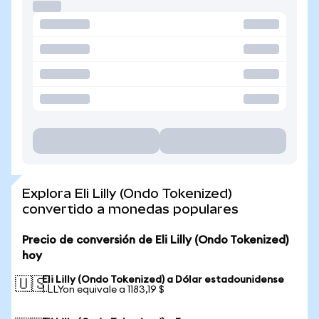
Explora Eli Lilly (Ondo Tokenized)
convertido a monedas populares
Precio de conversión de Eli Lilly (Ondo Tokenized)
hoy
Eli Lilly (Ondo Tokenized) a Dólar estadounidense
🇺🇸
1 LLYon equivale a 1183,19 $