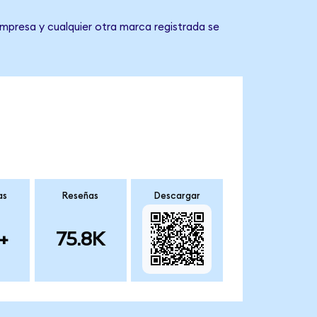
mpresa y cualquier otra marca registrada se
as
Reseñas
Descargar
+
75.8K