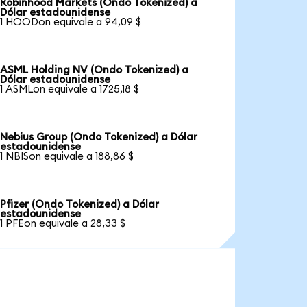
Robinhood Markets (Ondo Tokenized) a
Dólar estadounidense
1 HOODon equivale a 94,09 $
ASML Holding NV (Ondo Tokenized) a
Dólar estadounidense
1 ASMLon equivale a 1725,18 $
Nebius Group (Ondo Tokenized) a Dólar
estadounidense
1 NBISon equivale a 188,86 $
Pfizer (Ondo Tokenized) a Dólar
estadounidense
1 PFEon equivale a 28,33 $