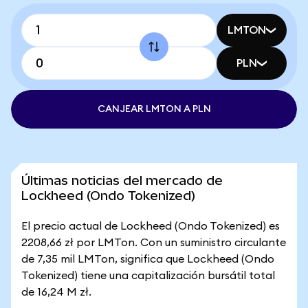
LMTON
PLN
CANJEAR LMTON A PLN
Últimas noticias del mercado de
Lockheed (Ondo Tokenized)
El precio actual de Lockheed (Ondo Tokenized) es
2208,66 zł por LMTon. Con un suministro circulante
de 7,35 mil LMTon, significa que Lockheed (Ondo
Tokenized) tiene una capitalización bursátil total
de 16,24 M zł.