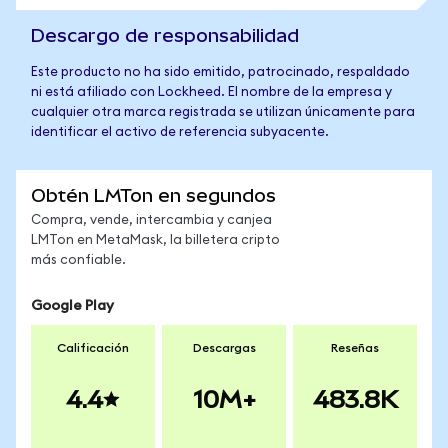
Descargo de responsabilidad
Este producto no ha sido emitido, patrocinado, respaldado
ni está afiliado con Lockheed. El nombre de la empresa y
cualquier otra marca registrada se utilizan únicamente para
identificar el activo de referencia subyacente.
Obtén LMTon en segundos
Compra, vende, intercambia y canjea
LMTon en MetaMask, la billetera cripto
más confiable.
Google Play
Calificación
Descargas
Reseñas
4.4
10M+
483.8K