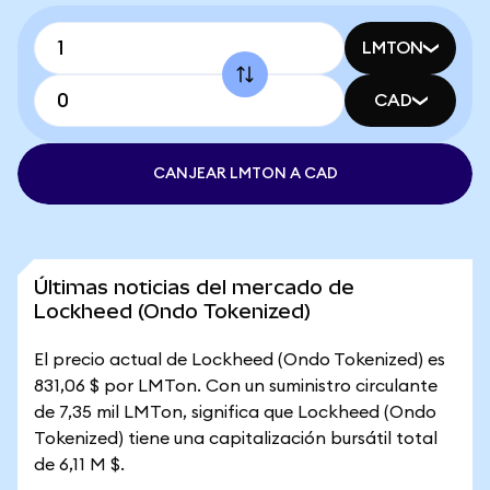
LMTON
CAD
CANJEAR LMTON A CAD
Últimas noticias del mercado de
Lockheed (Ondo Tokenized)
El precio actual de Lockheed (Ondo Tokenized) es
831,06 $ por LMTon. Con un suministro circulante
de 7,35 mil LMTon, significa que Lockheed (Ondo
Tokenized) tiene una capitalización bursátil total
de 6,11 M $.