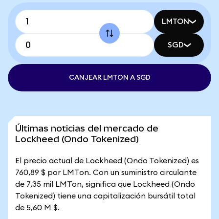
LMTON
SGD
CANJEAR LMTON A SGD
Últimas noticias del mercado de
Lockheed (Ondo Tokenized)
El precio actual de Lockheed (Ondo Tokenized) es
760,89 $ por LMTon. Con un suministro circulante
de 7,35 mil LMTon, significa que Lockheed (Ondo
Tokenized) tiene una capitalización bursátil total
de 5,60 M $.