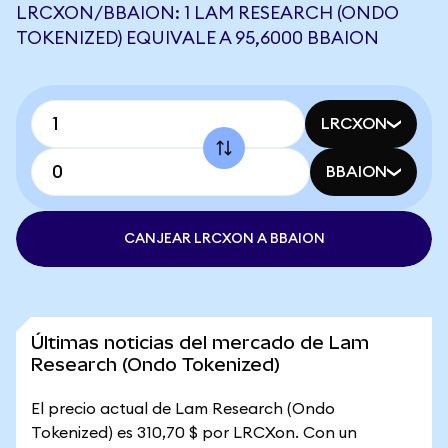
LRCXON/BBAION: 1 LAM RESEARCH (ONDO
TOKENIZED) EQUIVALE A 95,6000 BBAION
LRCXON
BBAION
CANJEAR LRCXON A BBAION
Últimas noticias del mercado de Lam
Research (Ondo Tokenized)
El precio actual de Lam Research (Ondo
Tokenized) es 310,70 $ por LRCXon. Con un