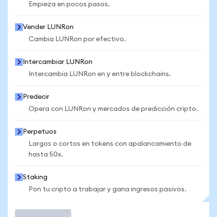
Empieza en pocos pasos.
Vender LUNRon
Cambia LUNRon por efectivo.
Intercambiar LUNRon
Intercambia LUNRon en y entre blockchains.
Predecir
Opera con LUNRon y mercados de predicción cripto.
Perpetuos
Largos o cortos en tokens con apalancamiento de
hasta 50x.
Staking
Pon tu cripto a trabajar y gana ingresos pasivos.
Operar