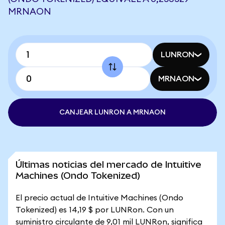
MRNAON
LUNRON
MRNAON
CANJEAR LUNRON A MRNAON
Últimas noticias del mercado de Intuitive
Machines (Ondo Tokenized)
El precio actual de Intuitive Machines (Ondo
Tokenized) es 14,19 $ por LUNRon. Con un
suministro circulante de 9,01 mil LUNRon, significa