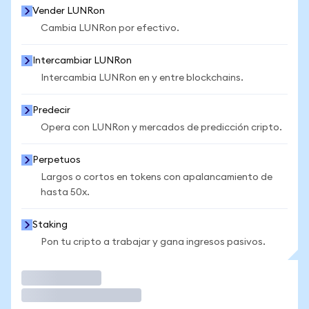
Vender LUNRon
Cambia LUNRon por efectivo.
Intercambiar LUNRon
Intercambia LUNRon en y entre blockchains.
Predecir
Opera con LUNRon y mercados de predicción cripto.
Perpetuos
Largos o cortos en tokens con apalancamiento de
hasta 50x.
Staking
Pon tu cripto a trabajar y gana ingresos pasivos.
Operar