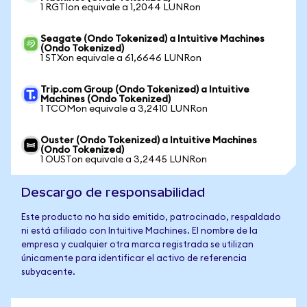
1 RGTIon equivale a 1,2044 LUNRon
Seagate (Ondo Tokenized) a Intuitive Machines
(Ondo Tokenized)
1 STXon equivale a 61,6646 LUNRon
Trip.com Group (Ondo Tokenized) a Intuitive
Machines (Ondo Tokenized)
1 TCOMon equivale a 3,2410 LUNRon
Ouster (Ondo Tokenized) a Intuitive Machines
(Ondo Tokenized)
1 OUSTon equivale a 3,2445 LUNRon
Descargo de responsabilidad
Este producto no ha sido emitido, patrocinado, respaldado
ni está afiliado con Intuitive Machines. El nombre de la
empresa y cualquier otra marca registrada se utilizan
únicamente para identificar el activo de referencia
subyacente.