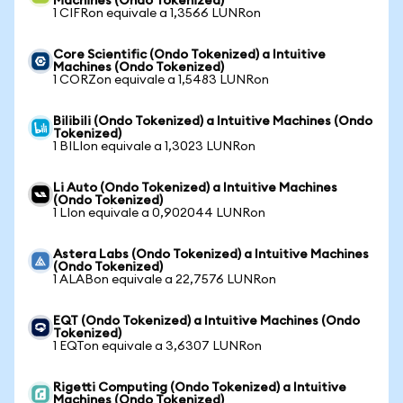
Machines (Ondo Tokenized)
1 CIFRon equivale a 1,3566 LUNRon
Core Scientific (Ondo Tokenized) a Intuitive
Machines (Ondo Tokenized)
1 CORZon equivale a 1,5483 LUNRon
Bilibili (Ondo Tokenized) a Intuitive Machines (Ondo
Tokenized)
1 BILIon equivale a 1,3023 LUNRon
Li Auto (Ondo Tokenized) a Intuitive Machines
(Ondo Tokenized)
1 LIon equivale a 0,902044 LUNRon
Astera Labs (Ondo Tokenized) a Intuitive Machines
(Ondo Tokenized)
1 ALABon equivale a 22,7576 LUNRon
EQT (Ondo Tokenized) a Intuitive Machines (Ondo
Tokenized)
1 EQTon equivale a 3,6307 LUNRon
Rigetti Computing (Ondo Tokenized) a Intuitive
Machines (Ondo Tokenized)