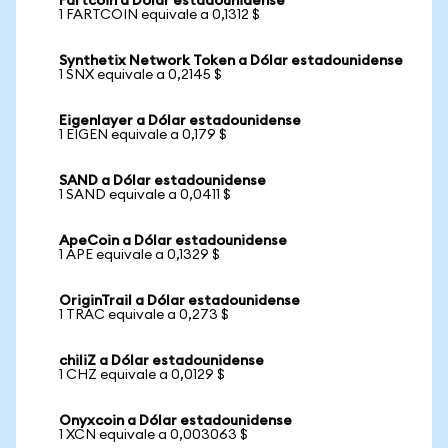
Fartcoin a Dólar estadounidense
1 FARTCOIN equivale a 0,1312 $
Synthetix Network Token a Dólar estadounidense
1 SNX equivale a 0,2145 $
Eigenlayer a Dólar estadounidense
1 EIGEN equivale a 0,179 $
SAND a Dólar estadounidense
1 SAND equivale a 0,0411 $
ApeCoin a Dólar estadounidense
1 APE equivale a 0,1329 $
OriginTrail a Dólar estadounidense
1 TRAC equivale a 0,273 $
chiliZ a Dólar estadounidense
1 CHZ equivale a 0,0129 $
Onyxcoin a Dólar estadounidense
1 XCN equivale a 0,003063 $