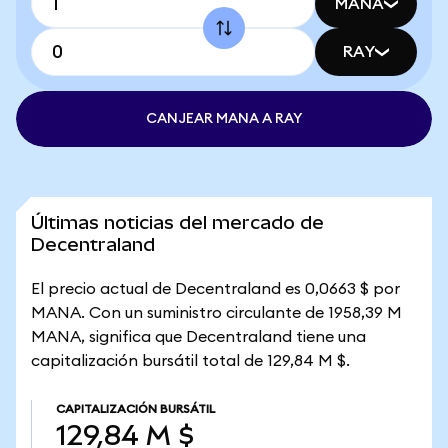
MANA
RAY
CANJEAR MANA A RAY
Últimas noticias del mercado de
Decentraland
El precio actual de Decentraland es 0,0663 $ por
MANA. Con un suministro circulante de 1958,39 M
MANA, significa que Decentraland tiene una
capitalización bursátil total de 129,84 M $.
CAPITALIZACIÓN BURSÁTIL
129,84 M $