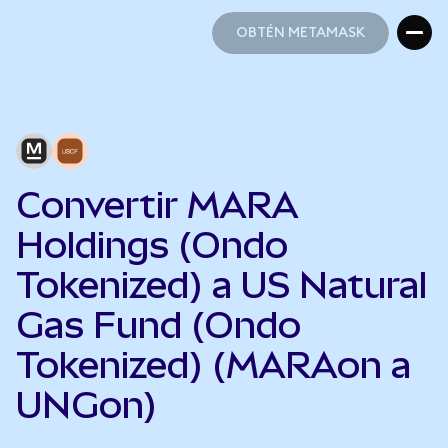
OBTÉN METAMASK
OBTÉN METAMASK
Convertir MARA
Holdings (Ondo
Tokenized) a US Natural
Gas Fund (Ondo
Tokenized) (MARAon a
UNGon)