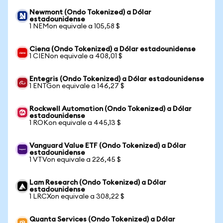
Newmont (Ondo Tokenized) a Dólar
estadounidense
1 NEMon equivale a 105,58 $
Ciena (Ondo Tokenized) a Dólar estadounidense
1 CIENon equivale a 408,01 $
Entegris (Ondo Tokenized) a Dólar estadounidense
1 ENTGon equivale a 146,27 $
Rockwell Automation (Ondo Tokenized) a Dólar
estadounidense
1 ROKon equivale a 445,13 $
Vanguard Value ETF (Ondo Tokenized) a Dólar
estadounidense
1 VTVon equivale a 226,45 $
Lam Research (Ondo Tokenized) a Dólar
estadounidense
1 LRCXon equivale a 308,22 $
Quanta Services (Ondo Tokenized) a Dólar