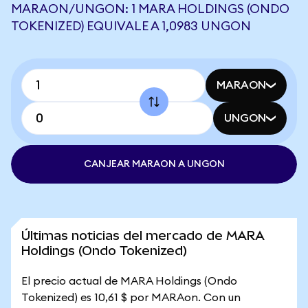
MARAON/UNGON: 1 MARA HOLDINGS (ONDO
TOKENIZED) EQUIVALE A 1,0983 UNGON
MARAON
UNGON
CANJEAR MARAON A UNGON
Últimas noticias del mercado de MARA
Holdings (Ondo Tokenized)
El precio actual de MARA Holdings (Ondo
Tokenized) es 10,61 $ por MARAon. Con un