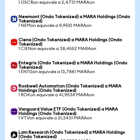
1 OSCRon equivale a 2,4731 MARAon
Newmont (Ondo Tokenized) a MARA Holdings (Ondo
Tokenized)
1 NEMon equivale a 9,9510 MARAon
Ciena (Ondo Tokenized) a MARA Holdings (Ondo
Tokenized)
1 CIENon equivale a 38,4552 MARAon
Entegris (Ondo Tokenized) a MARA Holdings (Ondo
Tokenized)
1 ENTGon equivale a 13,7861 MARAon
Rockwell Automation (Ondo Tokenized) a MARA
Holdings (Ondo Tokenized)
1 ROKon equivale a 41,9538 MARAon
Vanguard Value ETF (Ondo Tokenized) a MARA
Holdings (Ondo Tokenized)
1 VTVon equivale a 21,3431 MARAon
Lam Research (Ondo Tokenized) a MARA Holdings
(Ondo Tokenized)