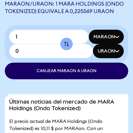
MARAON/URAON: 1 MARA HOLDINGS (ONDO
TOKENIZED) EQUIVALE A 0,225569 URAON
MARAON
URAON
CANJEAR MARAON A URAON
Últimas noticias del mercado de MARA
Holdings (Ondo Tokenized)
El precio actual de MARA Holdings (Ondo
Tokenized) es 10,11 $ por MARAon. Con un