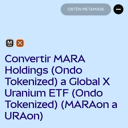
OBTÉN METAMASK
OBTÉN METAMASK
Convertir MARA
Holdings (Ondo
Tokenized) a Global X
Uranium ETF (Ondo
Tokenized) (MARAon a
URAon)