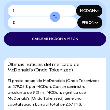
MCDON
PFEON
CANJEAR MCDON A PFEON
Últimas noticias del mercado de
McDonald's (Ondo Tokenized)
El precio actual de McDonald's (Ondo Tokenized)
es 279,06 $ por MCDon. Con un suministro
circulante de 9,21 mil MCDon, significa que
McDonald's (Ondo Tokenized) tiene una
capitalización bursátil total de 2,57 M $.