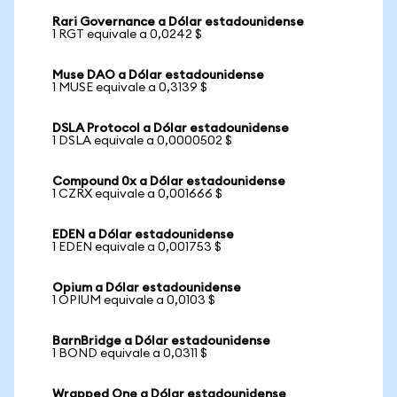
Rari Governance a Dólar estadounidense
1 RGT equivale a 0,0242 $
Muse DAO a Dólar estadounidense
1 MUSE equivale a 0,3139 $
DSLA Protocol a Dólar estadounidense
1 DSLA equivale a 0,0000502 $
Compound 0x a Dólar estadounidense
1 CZRX equivale a 0,001666 $
EDEN a Dólar estadounidense
1 EDEN equivale a 0,001753 $
Opium a Dólar estadounidense
1 OPIUM equivale a 0,0103 $
BarnBridge a Dólar estadounidense
1 BOND equivale a 0,0311 $
Wrapped One a Dólar estadounidense