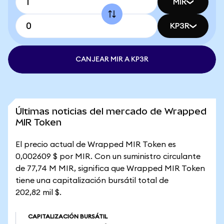
MIR
KP3R
CANJEAR MIR A KP3R
Últimas noticias del mercado de Wrapped
MIR Token
El precio actual de Wrapped MIR Token es
0,002609 $ por MIR. Con un suministro circulante
de 77,74 M MIR, significa que Wrapped MIR Token
tiene una capitalización bursátil total de
202,82 mil $.
CAPITALIZACIÓN BURSÁTIL