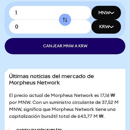
MNW
KRW
CANJEAR MNW A KRW
Últimas noticias del mercado de
Morpheus Network
El precio actual de Morpheus Network es 17,16 ₩
por MNW. Con un suministro circulante de 37,52 M
MNW, significa que Morpheus Network tiene una
capitalización bursátil total de 643,77 M ₩.