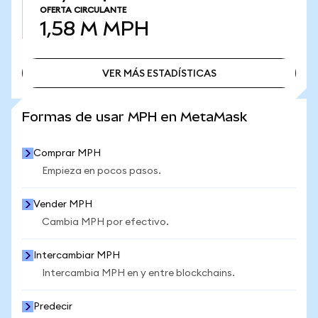
OFERTA CIRCULANTE
1,58 M
MPH
VER MÁS ESTADÍSTICAS
VER MÁS ESTADÍSTICAS
Formas de usar MPH en MetaMask
Comprar MPH
Empieza en pocos pasos.
Vender MPH
Cambia MPH por efectivo.
Intercambiar MPH
Intercambia MPH en y entre blockchains.
Predecir