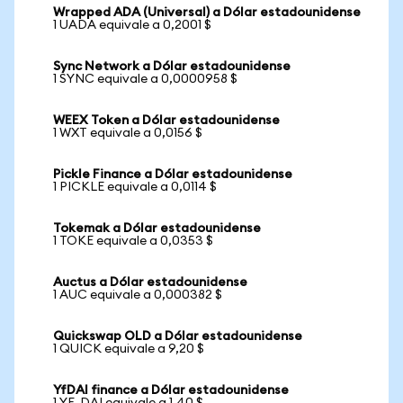
Wrapped ADA (Universal) a Dólar estadounidense
1 UADA equivale a 0,2001 $
Sync Network a Dólar estadounidense
1 SYNC equivale a 0,0000958 $
WEEX Token a Dólar estadounidense
1 WXT equivale a 0,0156 $
Pickle Finance a Dólar estadounidense
1 PICKLE equivale a 0,0114 $
Tokemak a Dólar estadounidense
1 TOKE equivale a 0,0353 $
Auctus a Dólar estadounidense
1 AUC equivale a 0,000382 $
Quickswap OLD a Dólar estadounidense
1 QUICK equivale a 9,20 $
YfDAI finance a Dólar estadounidense