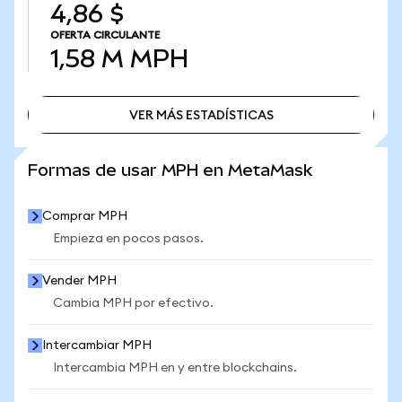
4,86 $
OFERTA CIRCULANTE
1,58 M
MPH
VER MÁS ESTADÍSTICAS
VER MÁS ESTADÍSTICAS
Formas de usar MPH en MetaMask
Comprar MPH
Empieza en pocos pasos.
Vender MPH
Cambia MPH por efectivo.
Intercambiar MPH
Intercambia MPH en y entre blockchains.