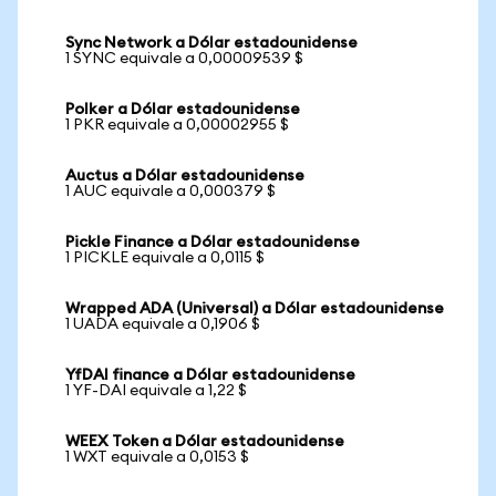
Sync Network a Dólar estadounidense
1 SYNC equivale a 0,00009539 $
Polker a Dólar estadounidense
1 PKR equivale a 0,00002955 $
Auctus a Dólar estadounidense
1 AUC equivale a 0,000379 $
Pickle Finance a Dólar estadounidense
1 PICKLE equivale a 0,0115 $
Wrapped ADA (Universal) a Dólar estadounidense
1 UADA equivale a 0,1906 $
YfDAI finance a Dólar estadounidense
1 YF-DAI equivale a 1,22 $
WEEX Token a Dólar estadounidense
1 WXT equivale a 0,0153 $