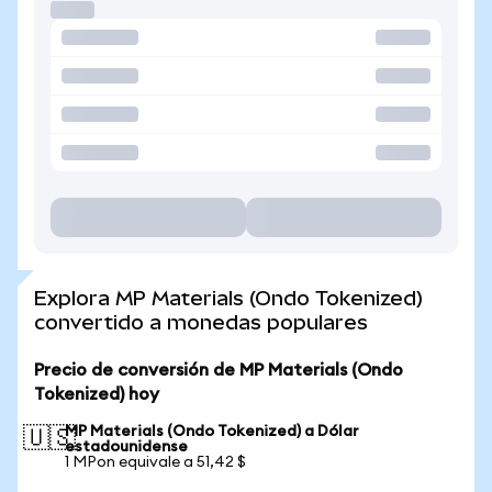
Explora MP Materials (Ondo Tokenized)
convertido a monedas populares
Precio de conversión de MP Materials (Ondo
Tokenized) hoy
MP Materials (Ondo Tokenized) a Dólar
🇺🇸
estadounidense
1 MPon equivale a 51,42 $