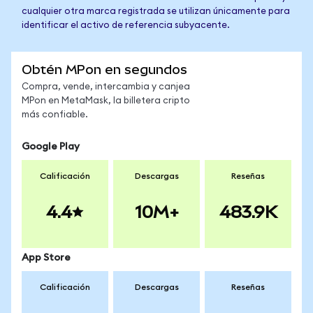
cualquier otra marca registrada se utilizan únicamente para
identificar el activo de referencia subyacente.
Obtén MPon en segundos
Compra, vende, intercambia y canjea
MPon en MetaMask, la billetera cripto
más confiable.
Google Play
Calificación
Descargas
Reseñas
4.4
10M+
483.9K
App Store
Calificación
Descargas
Reseñas