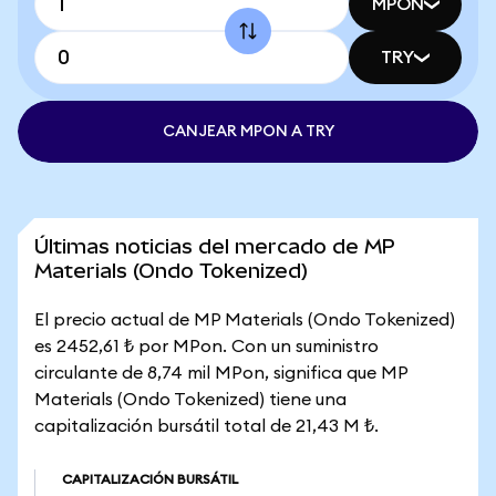
MPON
TRY
CANJEAR MPON A TRY
Últimas noticias del mercado de MP
Materials (Ondo Tokenized)
El precio actual de MP Materials (Ondo Tokenized)
es 2452,61 ₺ por MPon. Con un suministro
circulante de 8,74 mil MPon, significa que MP
Materials (Ondo Tokenized) tiene una
capitalización bursátil total de 21,43 M ₺.
CAPITALIZACIÓN BURSÁTIL