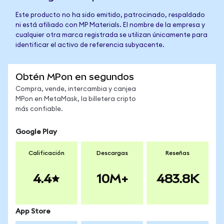
Este producto no ha sido emitido, patrocinado, respaldado
ni está afiliado con MP Materials. El nombre de la empresa y
cualquier otra marca registrada se utilizan únicamente para
identificar el activo de referencia subyacente.
Obtén MPon en segundos
Compra, vende, intercambia y canjea
MPon en MetaMask, la billetera cripto
más confiable.
Google Play
Calificación
Descargas
Reseñas
4.4
10M+
483.8K
App Store