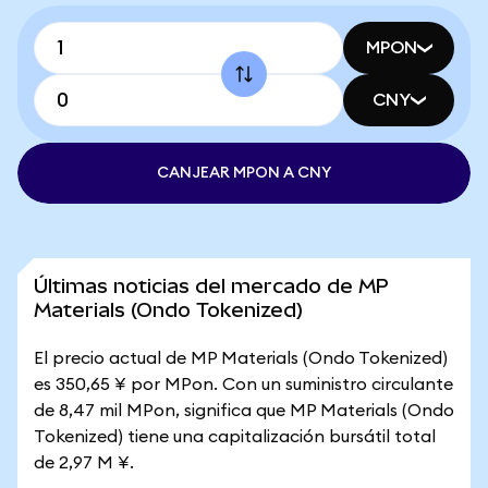
MPON
CNY
CANJEAR MPON A CNY
Últimas noticias del mercado de MP
Materials (Ondo Tokenized)
El precio actual de MP Materials (Ondo Tokenized)
es 350,65 ¥ por MPon. Con un suministro circulante
de 8,47 mil MPon, significa que MP Materials (Ondo
Tokenized) tiene una capitalización bursátil total
de 2,97 M ¥.