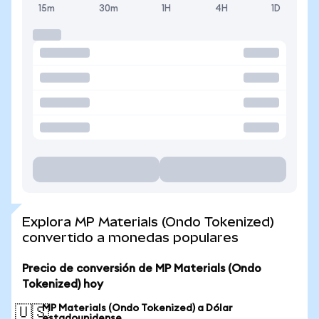
15m
30m
1H
4H
1D
Explora MP Materials (Ondo Tokenized)
convertido a monedas populares
Precio de conversión de MP Materials (Ondo
Tokenized) hoy
MP Materials (Ondo Tokenized) a Dólar
🇺🇸
estadounidense