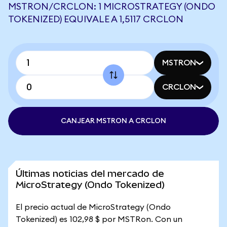
MSTRON/CRCLON: 1 MICROSTRATEGY (ONDO
TOKENIZED) EQUIVALE A 1,5117 CRCLON
MSTRON
CRCLON
CANJEAR MSTRON A CRCLON
Últimas noticias del mercado de
MicroStrategy (Ondo Tokenized)
El precio actual de MicroStrategy (Ondo
Tokenized) es 102,98 $ por MSTRon. Con un