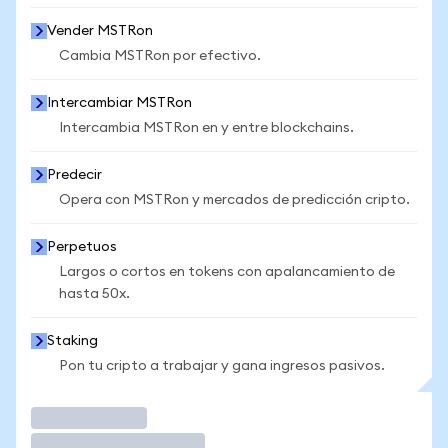
Vender MSTRon
Cambia MSTRon por efectivo.
Intercambiar MSTRon
Intercambia MSTRon en y entre blockchains.
Predecir
Opera con MSTRon y mercados de predicción cripto.
Perpetuos
Largos o cortos en tokens con apalancamiento de
hasta 50x.
Staking
Pon tu cripto a trabajar y gana ingresos pasivos.
Operar