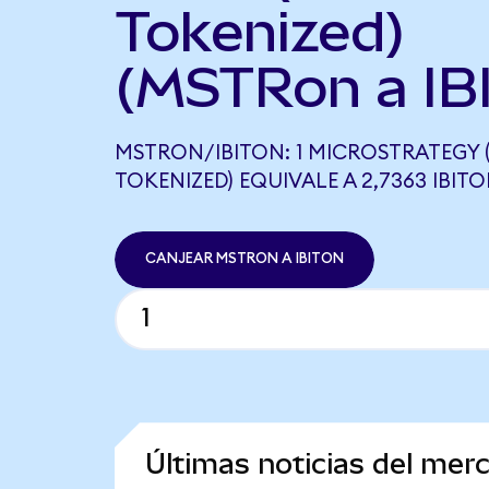
Tokenized)
(MSTRon a IB
MSTRON/IBITON: 1 MICROSTRATEGY
TOKENIZED) EQUIVALE A 2,7363 IBIT
CANJEAR MSTRON A IBITON
Últimas noticias del mer