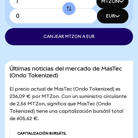
MTZON
EUR
CANJEAR MTZON A EUR
Últimas noticias del mercado de MasTec
(Ondo Tokenized)
El precio actual de MasTec (Ondo Tokenized) es
236,09 € por MTZon. Con un suministro circulante
de 2,56 MTZon, significa que MasTec (Ondo
Tokenized) tiene una capitalización bursátil total
de 605,62 €.
CAPITALIZACIÓN BURSÁTIL