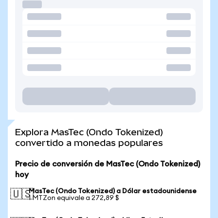
Explora MasTec (Ondo Tokenized)
convertido a monedas populares
Precio de conversión de MasTec (Ondo Tokenized)
hoy
MasTec (Ondo Tokenized) a Dólar estadounidense
🇺🇸
1 MTZon equivale a 272,89 $