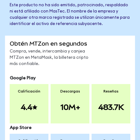
Este producto no ha sido emitido, patrocinado, respaldado
ni está afiliado con MasTec. El nombre de la empresa y
cualquier otra marca registrada se utilizan únicamente para
identificar el activo de referencia subyacente.
Obtén MTZon en segundos
Compra, vende, intercambia y canjea
MTZon en MetaMask, la billetera cripto
más confiable.
Google Play
Calificación
Descargas
Reseñas
4.4
10M+
483.7K
App Store