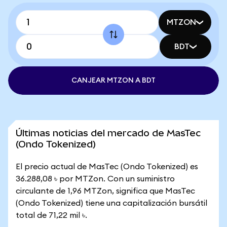
MTZON
BDT
CANJEAR MTZON A BDT
Últimas noticias del mercado de MasTec
(Ondo Tokenized)
El precio actual de MasTec (Ondo Tokenized) es
36.288,08 ৳ por MTZon. Con un suministro
circulante de 1,96 MTZon, significa que MasTec
(Ondo Tokenized) tiene una capitalización bursátil
total de 71,22 mil ৳.