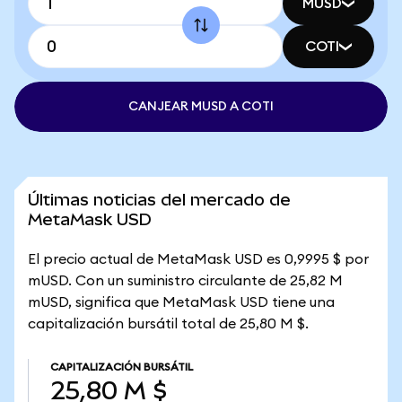
MUSD
COTI
CANJEAR MUSD A COTI
Últimas noticias del mercado de
MetaMask USD
El precio actual de MetaMask USD es 0,9995 $ por
mUSD. Con un suministro circulante de 25,82 M
mUSD, significa que MetaMask USD tiene una
capitalización bursátil total de 25,80 M $.
CAPITALIZACIÓN BURSÁTIL
25,80 M $