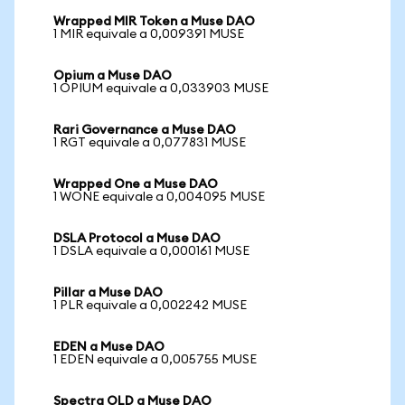
Wrapped MIR Token a Muse DAO
1 MIR equivale a 0,009391 MUSE
Opium a Muse DAO
1 OPIUM equivale a 0,033903 MUSE
Rari Governance a Muse DAO
1 RGT equivale a 0,077831 MUSE
Wrapped One a Muse DAO
1 WONE equivale a 0,004095 MUSE
DSLA Protocol a Muse DAO
1 DSLA equivale a 0,000161 MUSE
Pillar a Muse DAO
1 PLR equivale a 0,002242 MUSE
EDEN a Muse DAO
1 EDEN equivale a 0,005755 MUSE
Spectra OLD a Muse DAO