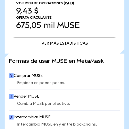
VOLUMEN DE OPERACIONES
(24 H)
9,43 $
OFERTA CIRCULANTE
675,05 mil
MUSE
VER MÁS ESTADÍSTICAS
VER MÁS ESTADÍSTICAS
Formas de usar MUSE en MetaMask
Comprar MUSE
Empieza en pocos pasos.
Vender MUSE
Cambia MUSE por efectivo.
Intercambiar MUSE
Intercambia MUSE en y entre blockchains.