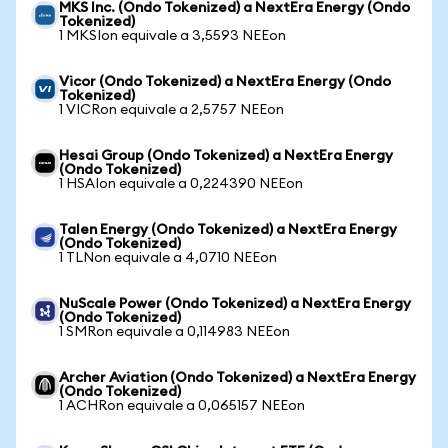
MKS Inc. (Ondo Tokenized) a NextEra Energy (Ondo
Tokenized)
1 MKSIon equivale a 3,5593 NEEon
Vicor (Ondo Tokenized) a NextEra Energy (Ondo
Tokenized)
1 VICRon equivale a 2,5757 NEEon
Hesai Group (Ondo Tokenized) a NextEra Energy
(Ondo Tokenized)
1 HSAIon equivale a 0,224390 NEEon
Talen Energy (Ondo Tokenized) a NextEra Energy
(Ondo Tokenized)
1 TLNon equivale a 4,0710 NEEon
NuScale Power (Ondo Tokenized) a NextEra Energy
(Ondo Tokenized)
1 SMRon equivale a 0,114983 NEEon
Archer Aviation (Ondo Tokenized) a NextEra Energy
(Ondo Tokenized)
1 ACHRon equivale a 0,065157 NEEon