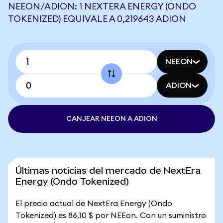
NEEON/ADION: 1 NEXTERA ENERGY (ONDO
TOKENIZED) EQUIVALE A 0,219643 ADION
NEEON
ADION
CANJEAR NEEON A ADION
Últimas noticias del mercado de NextEra
Energy (Ondo Tokenized)
El precio actual de NextEra Energy (Ondo
Tokenized) es 86,10 $ por NEEon. Con un suministro