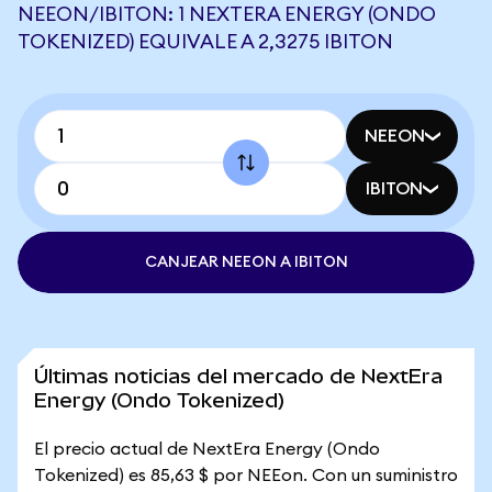
NEEON/IBITON: 1 NEXTERA ENERGY (ONDO
TOKENIZED) EQUIVALE A 2,3275 IBITON
NEEON
IBITON
CANJEAR NEEON A IBITON
Últimas noticias del mercado de NextEra
Energy (Ondo Tokenized)
El precio actual de NextEra Energy (Ondo
Tokenized) es 85,63 $ por NEEon. Con un suministro