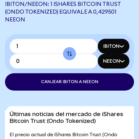
IBITON/NEEON: 1 ISHARES BITCOIN TRUST
(ONDO TOKENIZED) EQUIVALE A 0,429501
NEEON
IBITON
NEEON
CANJEAR IBITON A NEEON
Últimas noticias del mercado de iShares
Bitcoin Trust (Ondo Tokenized)
El precio actual de iShares Bitcoin Trust (Ondo